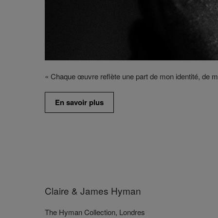
« Chaque œuvre reflète une part de mon identité, de ma
En savoir plus
Claire & James Hyman
The Hyman Collection, Londres