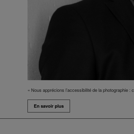
« Nous apprécions l’accessibilité de la photographie : 
En savoir plus