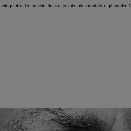
photographie. De ce point de vue, je suis totalement de la génération 