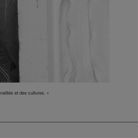
alités et des cultures. »