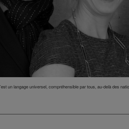
c’est un langage universel, compréhensible par tous, au-delà des nation