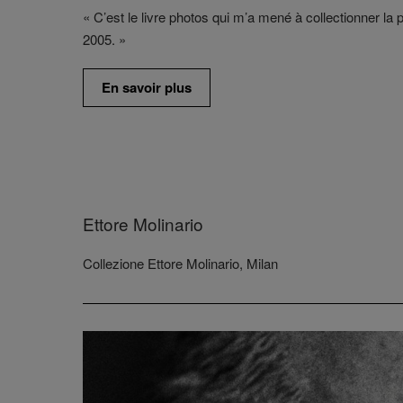
« C’est le livre photos qui m’a mené à collectionner la 
2005. »
En savoir plus
Ettore Molinario
Collezione Ettore Molinario, Milan