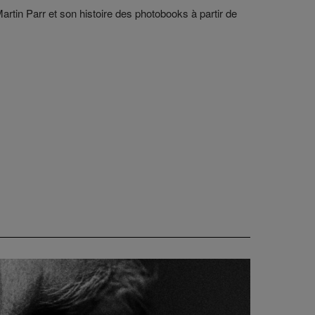
Martin Parr et son histoire des photobooks à partir de