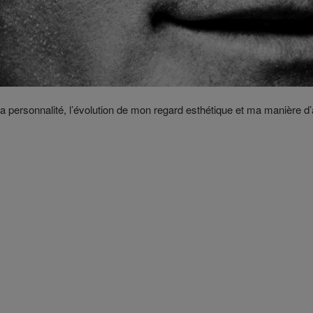
 personnalité, l’évolution de mon regard esthétique et ma manière d’