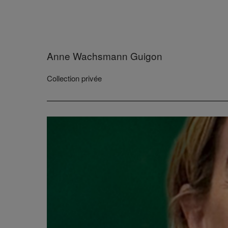
Anne Wachsmann Guigon
Collection privée