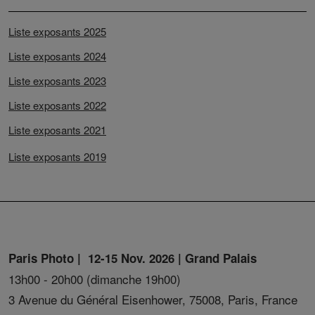
Liste exposants 2025
Liste exposants 2024
Liste exposants 2023
Liste exposants 2022
Liste exposants 2021
Liste exposants 2019
Paris Photo | 12-15 Nov. 2026 | Grand Palais
13h00 - 20h00 (dimanche 19h00)
3 Avenue du Général Eisenhower, 75008, Paris, France