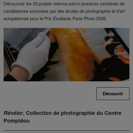
Découvrez les 20 projets retenus parmi plusieurs centaines de
candidatures soumises par des écoles de photographie et d'art
européennes pour le Prix Étudiants Paris Photo 2026.
Découvrir
Révéler
, Collection de photographie du Centre
Pompidou