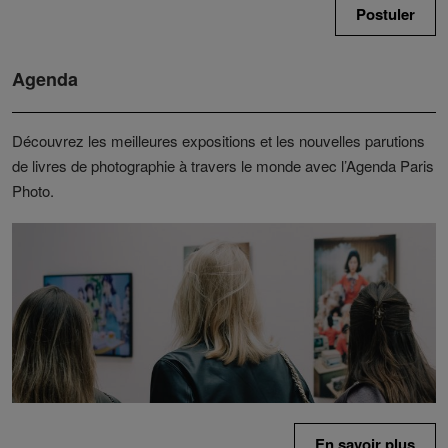
Postuler
Agenda
Découvrez les meilleures expositions et les nouvelles parutions
de livres de photographie à travers le monde avec l’Agenda Paris
Photo.
En savoir plus