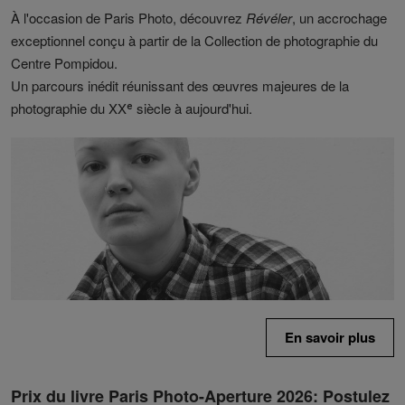
À l'occasion de Paris Photo, découvrez
Révéler
, un accrochage
exceptionnel conçu à partir de la Collection de photographie du
Centre Pompidou.
Un parcours inédit réunissant des œuvres majeures de la
photographie du XXᵉ siècle à aujourd'hui.
En savoir plus
Prix du livre Paris Photo-Aperture 2026: Postulez