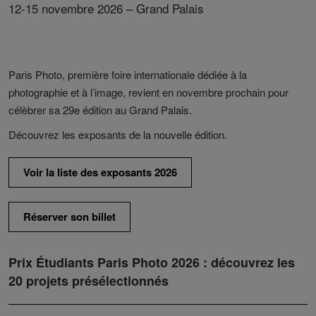
12-15 novembre 2026 – Grand Palais
Paris Photo, première foire internationale dédiée à la
photographie et à l’image, revient en novembre prochain pour
célèbrer sa 29e édition au Grand Palais.
Découvrez les exposants de la nouvelle édition.
Voir la liste des exposants 2026
Réserver son billet
Prix Étudiants Paris Photo 2026 : découvrez les
20 projets présélectionnés