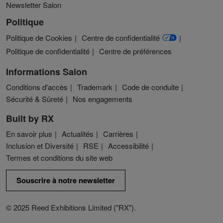
Newsletter Salon
Politique
Politique de Cookies
Centre de confidentialité
Politique de confidentialité
Centre de préférences
Informations Salon
Conditions d'accès
Trademark
Code de conduite
Sécurité & Sûreté
Nos engagements
Built by RX
En savoir plus
Actualités
Carrières
Inclusion et Diversité
RSE
Accessibilité
Termes et conditions du site web
Souscrire à notre newsletter
© 2025 Reed Exhibitions Limited ("RX").