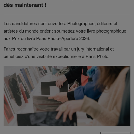
dès maintenant !
Les candidatures sont ouvertes. Photographes, éditeurs et
artistes du monde entier : soumettez votre livre photographique
aux Prix du livre Paris Photo–Aperture 2026.
Faites reconnaître votre travail par un jury international et
bénéficiez d'une visibilité exceptionnelle à Paris Photo.