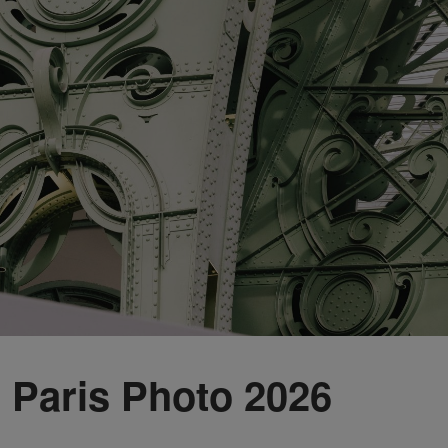
Paris Photo 2026