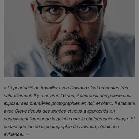
« L'opportunité de travailler avec Dawoud s'est présentée très
naturellement. Il y a environ 16 ans, il cherchait une galerie pour
exposer ses premières photographies en noir et blanc. Il était ami
avec Steve depuis des années et nous a approchés en
connaissant l'amour de la galerie pour la photographie vintage. Et
en tant que fan de la photographie de Dawoud, c'était une
évidence...»