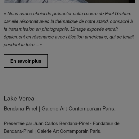
« Nous avons choisi de présenter cette œuvre de Paul Graham
car elle résonnait avec la thématique de notre stand, consacré à
la transmission en photographie. L’image exposée entrait
également en résonance avec l’élection américaine, qui se tenait
pendant la foire.
...»
En savoir plus
Lake Verea
Bendana-Pinel | Galerie Art Contemporain Paris.
Présentée par Juan Carlos Bendana-Pinel - Fondateur de
Bendana-Pinel | Galerie Art Contemporain Paris.