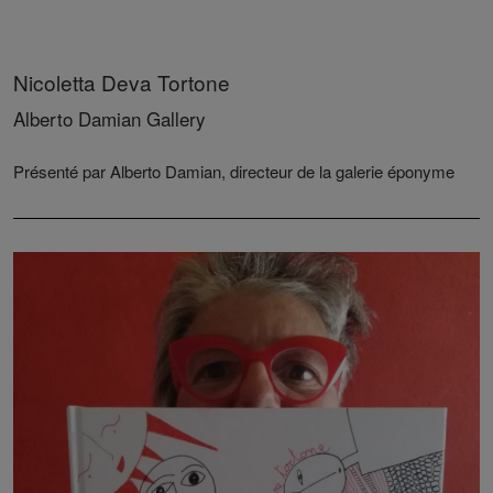
Nicoletta Deva Tortone
Alberto Damian Gallery
Présenté par Alberto Damian, directeur de la galerie éponyme