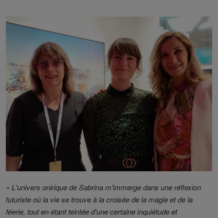
« L'univers onirique de Sabrina m'immerge dans une réflexion
futuriste où la vie se trouve à la croisée de la magie et de la
féerie, tout en étant teintée d'une certaine inquiétude et