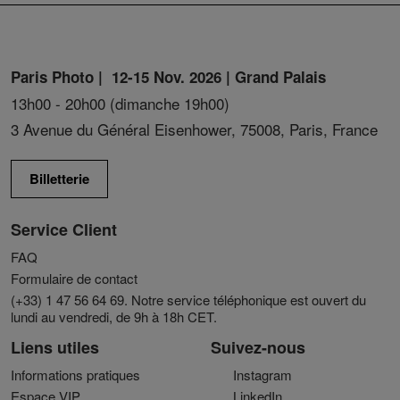
Paris Photo | 12-15 Nov. 2026 | Grand Palais
13h00 - 20h00 (dimanche 19h00)
3 Avenue du Général Eisenhower, 75008, Paris, France
Billetterie
Service Client
FAQ
Formulaire de contact
(+33) 1 47 56 64 69. Notre service téléphonique est ouvert du
lundi au vendredi, de 9h à 18h CET.
Liens utiles
Suivez-nous
Informations pratiques
Instagram
Espace VIP
LinkedIn