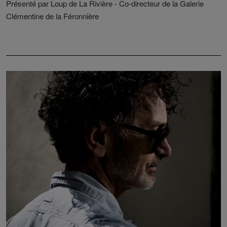
Présenté par Loup de La Rivière - Co-directeur de la Galerie
Clémentine de la Féronnière