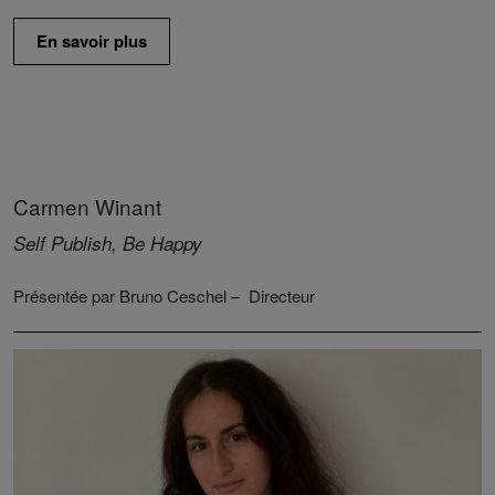
En savoir plus
Carmen Winant
Self Publish, Be Happy
Présentée par Bruno Ceschel – Directeur