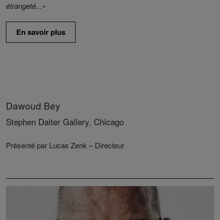
étrangeté...»
En savoir plus
Dawoud Bey
Stephen Daiter Gallery, Chicago
Présenté par Lucas Zenk – Directeur