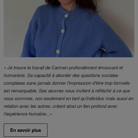
« Je trouve le travail de Carmen profondément émouvant et
humaniste. Sa capacité à aborder des questions sociales
complexes sans jamais donner l'impression d'être trop formelle
est remarquable. Ses œuvres nous invitent à réfléchir à ce que
nous sommes, non seulement en tant qu'individus mais aussi en
relation avec les autres, créant ainsi un lien profond avec
l'expérience humaine...»
En savoir plus