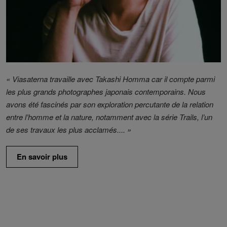
« Viasaterna travaille avec Takashi Homma car il compte parmi
les plus grands photographes japonais contemporains. Nous
avons été fascinés par son exploration percutante de la relation
entre l’homme et la nature, notamment avec la série Trails, l’un
de ses travaux les plus acclamés.... »
En savoir plus