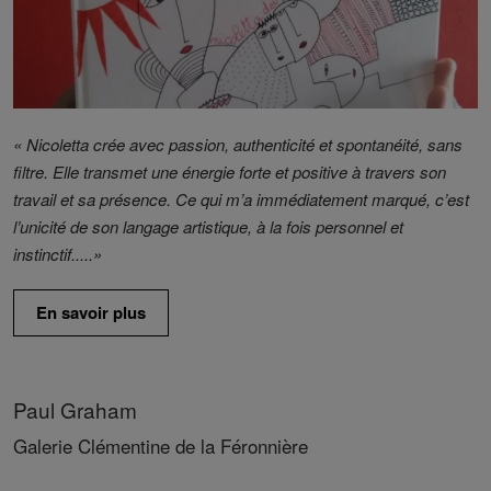
« Nicoletta crée avec passion, authenticité et spontanéité, sans
filtre. Elle transmet une énergie forte et positive à travers son
travail et sa présence. Ce qui m’a immédiatement marqué, c’est
l’unicité de son langage artistique, à la fois personnel et
instinctif.....»
En savoir plus
Paul Graham
Galerie Clémentine de la Féronnière