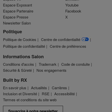
Espace Exposant
Youtube
Espace Partenaire
Facebook
Espace Presse
X
Newsletter Salon
Politique
Politique de Cookies
Centre de confidentialité
Politique de confidentialité
Centre de préférences
Informations Salon
Conditions d'accès
Trademark
Code de conduite
Sécurité & Sûreté
Nos engagements
Built by RX
En savoir plus
Actualités
Carrières
Inclusion et Diversité
RSE
Accessibilité
Termes et conditions du site web
Souscrire à notre newsletter