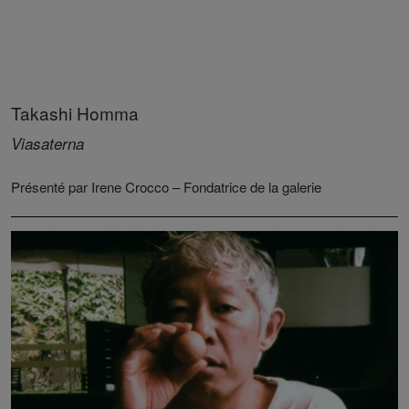
Takashi Homma
Viasaterna
Présenté par Irene Crocco – Fondatrice de la galerie