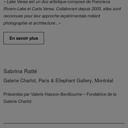
« Lake Verea est un duo artistique composé de Francisca
Rivero-Lake et Carla Verea. Collaborant depuis 2005, elles sont
reconnues pour leur approche expérimentale mêlant
photographie et architecture...»
En savoir plus
Sabrina Ratté
Galerie Charlot, Paris & Ellephant Gallery, Montréal
Présentée par Valerie Hasson-Benillouche – Fondatrice de la
Galerie Charlot