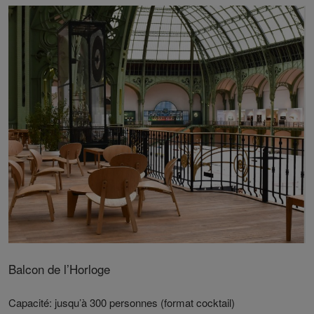
Balcon de l’Horloge
Capacité: jusqu’à 300 personnes (format cocktail)