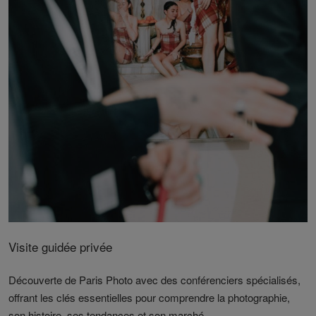
Visite guidée privée
Découverte de Paris Photo avec des conférenciers spécialisés,
offrant les clés essentielles pour comprendre la photographie,
son histoire, ses tendances et son marché.