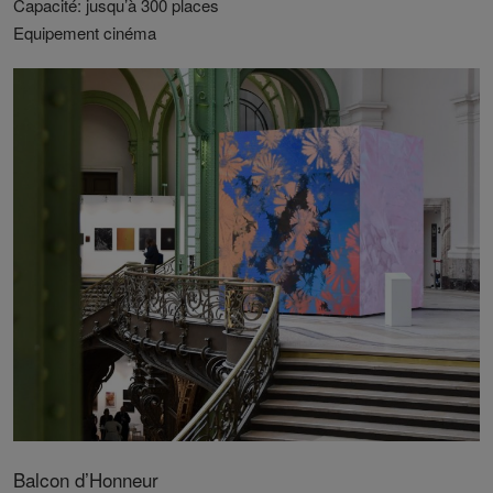
Capacité: jusqu’à 300 places
Equipement cinéma
Balcon d’Honneur