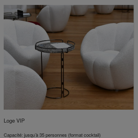
Loge VIP
Capacité: jusqu’à 35 personnes (format cocktail)