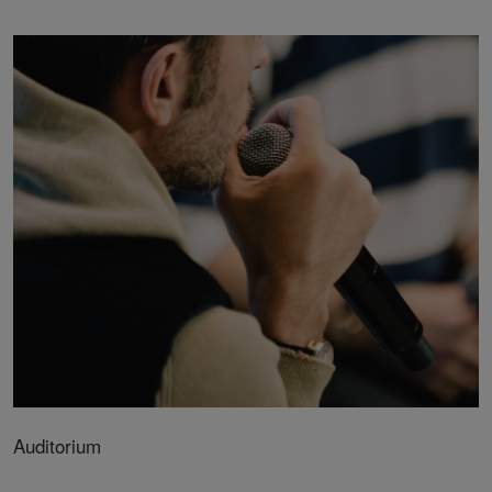
Auditorium