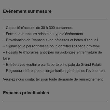
Evénement sur mesure
– Capacité d’accueil de 30 à 300 personnes
– Format sur mesure adapté au type d’événement
– Privatisation de l’espace avec hôtesses et hôtes d’accueil
– Signalétique personnalisée pour identifier l’espace privatisé
– Possibilité d’horaires anticipés ou prolongés en fermeture de
foire
– Entrée avec vestiaire par la porte principale du Grand Palais
– Régisseur référent pour l’organisation générale de l’événement
Veuillez nous contacter pour toute demande de renseignement
Espaces privatisables