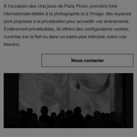
À l’occasion des cinq jours de Paris Photo, première foire
internationale dédiée à la photographie et à l’image, des espaces
sont proposés à la privatisation pour accueillir vos événements.
Entièrement privatisables, ils offrent des configurations variées,
ouvertes sur la Nef ou dans un cadre plus intimiste, selon vos
besoins.
Nous contacter