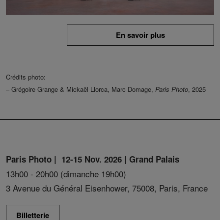
En savoir plus
Crédits photo:
– Grégoire Grange & Mickaël Llorca, Marc Domage,
Paris Photo
, 2025
Paris Photo | 12-15 Nov. 2026 | Grand Palais
13h00 - 20h00 (dimanche 19h00)
3 Avenue du Général Eisenhower, 75008, Paris, France
Billetterie