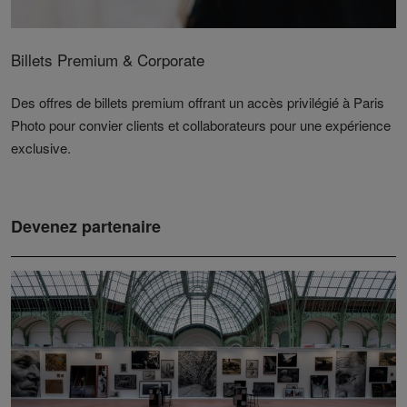
Billets Premium & Corporate
Des offres de billets premium offrant un accès privilégié à Paris
Photo pour convier clients et collaborateurs pour une expérience
exclusive.
Devenez partenaire