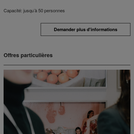
Capacité: jusqu’à 50 personnes
Demander plus d'informations
Offres particulières