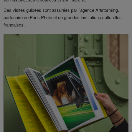
Ces visites guidées sont assurées par l’agence Artstorming,
partenaire de Paris Photo et de grandes institutions culturelles
françaises.