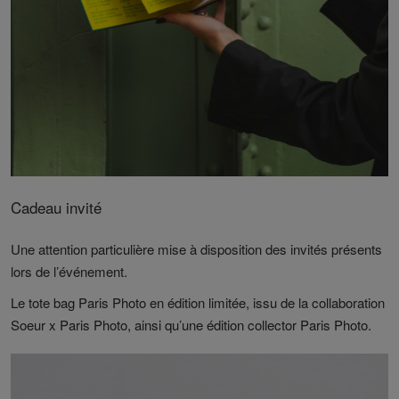
Cadeau invité
Une attention particulière mise à disposition des invités présents
lors de l’événement.
Le tote bag Paris Photo en édition limitée, issu de la collaboration
Soeur x Paris Photo, ainsi qu’une édition collector Paris Photo.