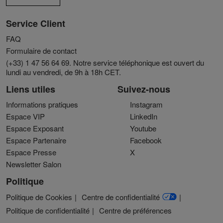
Service Client
FAQ
Formulaire de contact
(+33) 1 47 56 64 69. Notre service téléphonique est ouvert du
lundi au vendredi, de 9h à 18h CET.
Liens utiles
Suivez-nous
Informations pratiques
Instagram
Espace VIP
LinkedIn
Espace Exposant
Youtube
Espace Partenaire
Facebook
Espace Presse
X
Newsletter Salon
Politique
Politique de Cookies
Centre de confidentialité
Politique de confidentialité
Centre de préférences