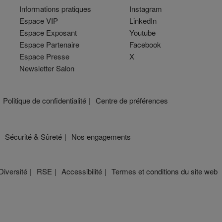
Informations pratiques
Instagram
Espace VIP
LinkedIn
Espace Exposant
Youtube
Espace Partenaire
Facebook
Espace Presse
X
Newsletter Salon
Politique de confidentialité
Centre de préférences
Sécurité & Sûreté
Nos engagements
Diversité
RSE
Accessibilité
Termes et conditions du site web