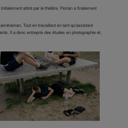
itialement attiré par le théâtre, Florian a finalement
caméraman. Tout en travaillant en tant qu'assistant
ants. Il a donc entrepris des études en photographie et,