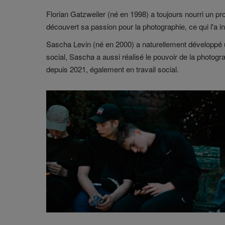
Florian Gatzweiler (né en 1998) a toujours nourri un pro
découvert sa passion pour la photographie, ce qui l'a 
Sascha Levin (né en 2000) a naturellement développé un
social, Sascha a aussi réalisé le pouvoir de la photogr
depuis 2021, également en travail social.