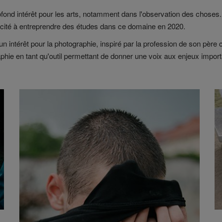
fond intérêt pour les arts, notamment dans l'observation des choses. In
incité à entreprendre des études dans ce domaine en 2020.
 intérêt pour la photographie, inspiré par la profession de son père 
aphie en tant qu'outil permettant de donner une voix aux enjeux import