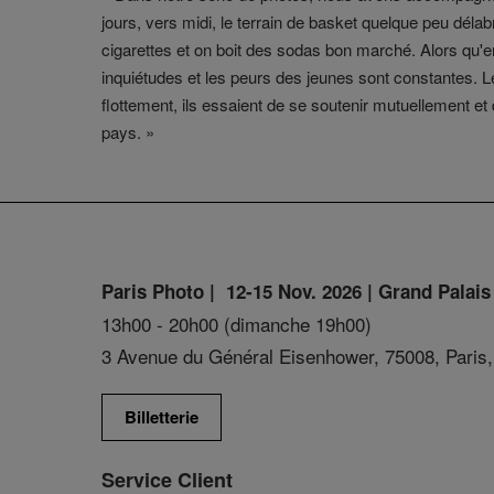
jours, vers midi, le terrain de basket quelque peu déla
cigarettes et on boit des sodas bon marché. Alors qu'
inquiétudes et les peurs des jeunes sont constantes. Le
flottement, ils essaient de se soutenir mutuellement et
pays. »
Paris Photo | 12-15 Nov. 2026 | Grand Palais
13h00 - 20h00 (dimanche 19h00)
3 Avenue du Général Eisenhower, 75008, Paris,
Billetterie
Service Client