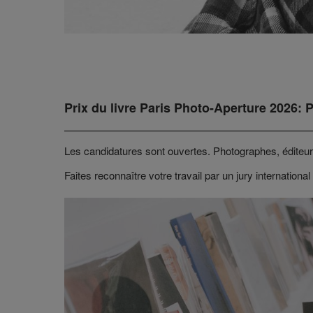
Prix du livre Paris Photo-Aperture 2026: 
Les candidatures sont ouvertes. Photographes, éditeurs
Faites reconnaître votre travail par un jury international