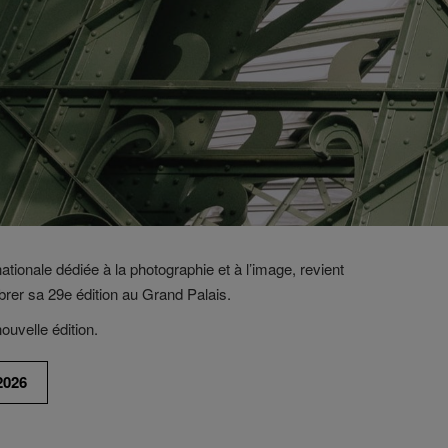
nationale dédiée à la photographie et à l’image, revient
rer sa 29e édition au Grand Palais.
ouvelle édition.
2026