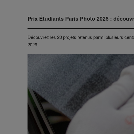
Prix Étudiants Paris Photo 2026 : découvr
Découvrez les 20 projets retenus parmi plusieurs cent
2026.