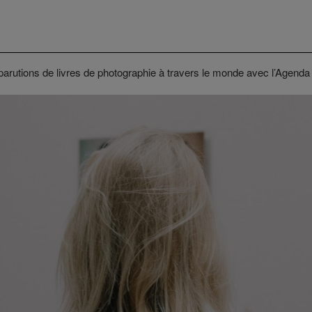
parutions de livres de photographie à travers le monde avec l’Agenda