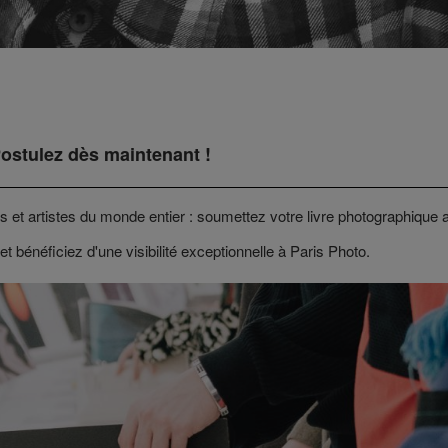
Postulez dès maintenant !
 et artistes du monde entier : soumettez votre livre photographique 
 et bénéficiez d'une visibilité exceptionnelle à Paris Photo.