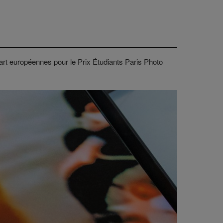
art européennes pour le Prix Étudiants Paris Photo