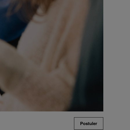
Postuler