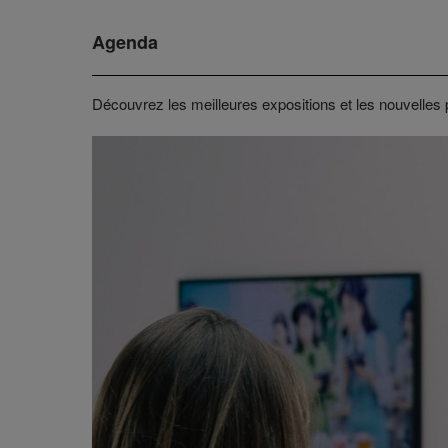
Agenda
Découvrez les meilleures expositions et les nouvelles 