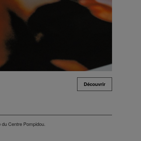
Découvrir
ie du Centre Pompidou.