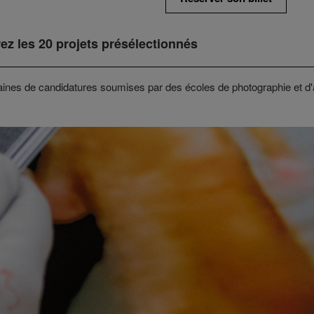
ez les 20 projets présélectionnés
aines de candidatures soumises par des écoles de photographie et d'