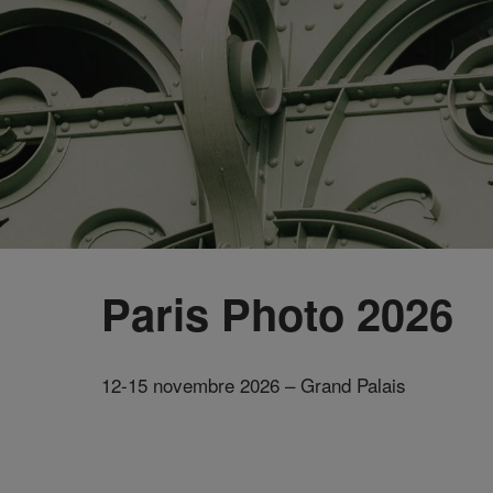
Paris Photo 2026
12-15 novembre 2026 – Grand Palais