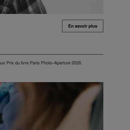
En savoir plus
aux Prix du livre Paris Photo–Aperture 2026.