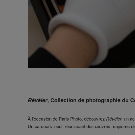
Révéler
, Collection de photographie du 
À l'occasion de Paris Photo, découvrez
Révéler
, un a
Un parcours inédit réunissant des œuvres majeures de 