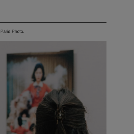
 Paris Photo.