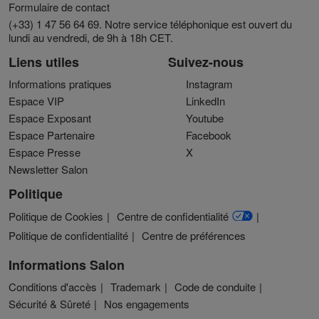
Formulaire de contact
(+33) 1 47 56 64 69. Notre service téléphonique est ouvert du
lundi au vendredi, de 9h à 18h CET.
Liens utiles
Suivez-nous
Informations pratiques
Instagram
Espace VIP
LinkedIn
Espace Exposant
Youtube
Espace Partenaire
Facebook
Espace Presse
X
Newsletter Salon
Politique
Politique de Cookies
Centre de confidentialité
Politique de confidentialité
Centre de préférences
Informations Salon
Conditions d'accès
Trademark
Code de conduite
Sécurité & Sûreté
Nos engagements