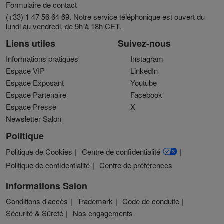
Formulaire de contact
(+33) 1 47 56 64 69. Notre service téléphonique est ouvert du
lundi au vendredi, de 9h à 18h CET.
Liens utiles
Suivez-nous
Informations pratiques
Instagram
Espace VIP
LinkedIn
Espace Exposant
Youtube
Espace Partenaire
Facebook
Espace Presse
X
Newsletter Salon
Politique
Politique de Cookies
Centre de confidentialité
Politique de confidentialité
Centre de préférences
Informations Salon
Conditions d'accès
Trademark
Code de conduite
Sécurité & Sûreté
Nos engagements