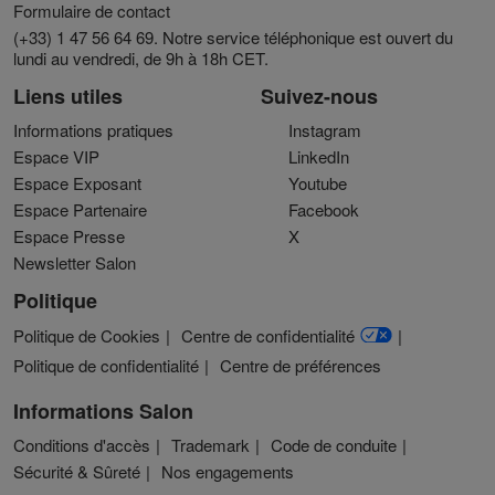
Formulaire de contact
(+33) 1 47 56 64 69. Notre service téléphonique est ouvert du
lundi au vendredi, de 9h à 18h CET.
Liens utiles
Suivez-nous
Informations pratiques
Instagram
Espace VIP
LinkedIn
Espace Exposant
Youtube
Espace Partenaire
Facebook
Espace Presse
X
Newsletter Salon
Politique
Politique de Cookies
Centre de confidentialité
Politique de confidentialité
Centre de préférences
Informations Salon
Conditions d'accès
Trademark
Code de conduite
Sécurité & Sûreté
Nos engagements