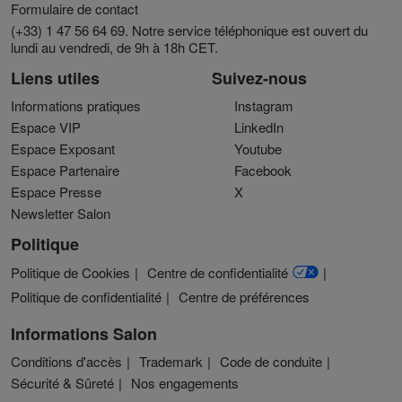
Formulaire de contact
(+33) 1 47 56 64 69. Notre service téléphonique est ouvert du
lundi au vendredi, de 9h à 18h CET.
Liens utiles
Suivez-nous
Informations pratiques
Instagram
Espace VIP
LinkedIn
Espace Exposant
Youtube
Espace Partenaire
Facebook
Espace Presse
X
Newsletter Salon
Politique
Politique de Cookies
Centre de confidentialité
Politique de confidentialité
Centre de préférences
Informations Salon
Conditions d'accès
Trademark
Code de conduite
Sécurité & Sûreté
Nos engagements