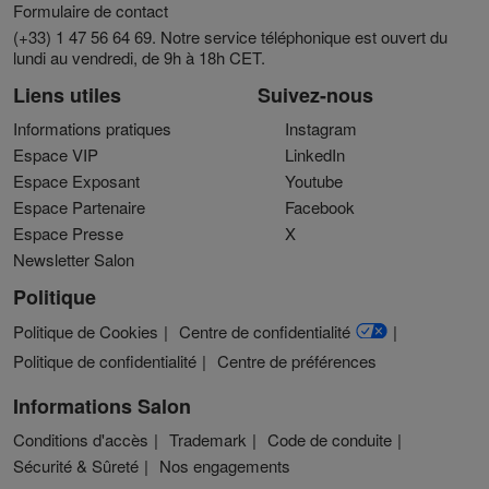
Formulaire de contact
(+33) 1 47 56 64 69. Notre service téléphonique est ouvert du
lundi au vendredi, de 9h à 18h CET.
Liens utiles
Suivez-nous
Informations pratiques
Instagram
Espace VIP
LinkedIn
Espace Exposant
Youtube
Espace Partenaire
Facebook
Espace Presse
X
Newsletter Salon
Politique
Politique de Cookies
Centre de confidentialité
Politique de confidentialité
Centre de préférences
Informations Salon
Conditions d'accès
Trademark
Code de conduite
Sécurité & Sûreté
Nos engagements