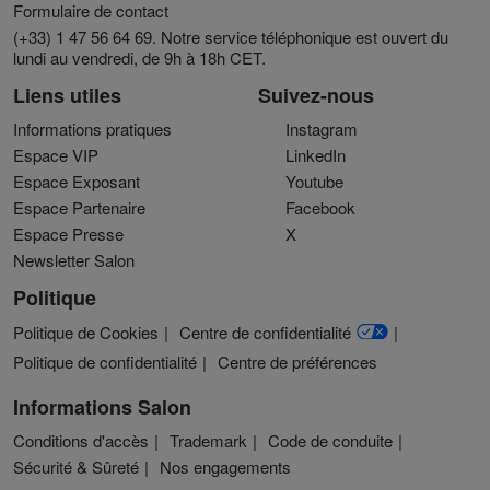
Formulaire de contact
(+33) 1 47 56 64 69. Notre service téléphonique est ouvert du
lundi au vendredi, de 9h à 18h CET.
Liens utiles
Suivez-nous
Informations pratiques
Instagram
Espace VIP
LinkedIn
Espace Exposant
Youtube
Espace Partenaire
Facebook
Espace Presse
X
Newsletter Salon
Politique
Politique de Cookies
Centre de confidentialité
Politique de confidentialité
Centre de préférences
Informations Salon
Conditions d'accès
Trademark
Code de conduite
Sécurité & Sûreté
Nos engagements