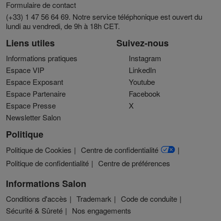
Formulaire de contact
(+33) 1 47 56 64 69. Notre service téléphonique est ouvert du
lundi au vendredi, de 9h à 18h CET.
Liens utiles
Suivez-nous
Informations pratiques
Instagram
Espace VIP
LinkedIn
Espace Exposant
Youtube
Espace Partenaire
Facebook
Espace Presse
X
Newsletter Salon
Politique
Politique de Cookies
Centre de confidentialité
Politique de confidentialité
Centre de préférences
Informations Salon
Conditions d'accès
Trademark
Code de conduite
Sécurité & Sûreté
Nos engagements