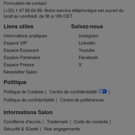
Formulaire de contact
(+33) 1 47 56 64 69. Notre service téléphonique est ouvert du
lundi au vendredi, de 9h à 18h CET.
Liens utiles
Suivez-nous
Informations pratiques
Instagram
Espace VIP
LinkedIn
Espace Exposant
Youtube
Espace Partenaire
Facebook
Espace Presse
X
Newsletter Salon
Politique
Politique de Cookies
Centre de confidentialité
Politique de confidentialité
Centre de préférences
Informations Salon
Conditions d'accès
Trademark
Code de conduite
Sécurité & Sûreté
Nos engagements