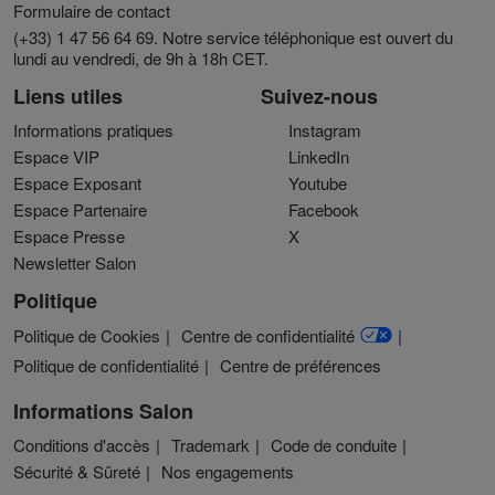
Formulaire de contact
(+33) 1 47 56 64 69. Notre service téléphonique est ouvert du
lundi au vendredi, de 9h à 18h CET.
Liens utiles
Suivez-nous
Informations pratiques
Instagram
Espace VIP
LinkedIn
Espace Exposant
Youtube
Espace Partenaire
Facebook
Espace Presse
X
Newsletter Salon
Politique
Politique de Cookies
Centre de confidentialité
Politique de confidentialité
Centre de préférences
Informations Salon
Conditions d'accès
Trademark
Code de conduite
Sécurité & Sûreté
Nos engagements