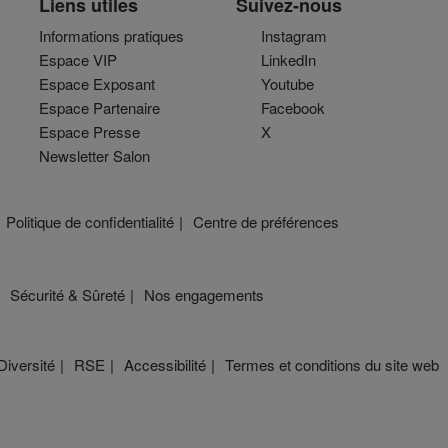
Liens utiles
Suivez-nous
Informations pratiques
Instagram
Espace VIP
LinkedIn
Espace Exposant
Youtube
Espace Partenaire
Facebook
Espace Presse
X
Newsletter Salon
Politique de confidentialité
Centre de préférences
Sécurité & Sûreté
Nos engagements
Diversité
RSE
Accessibilité
Termes et conditions du site web