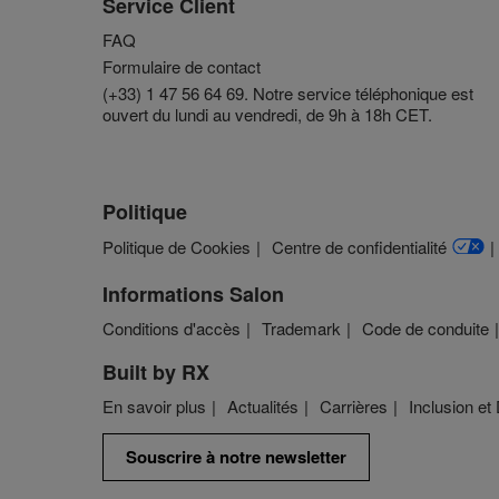
Service Client
FAQ
Formulaire de contact
(+33) 1 47 56 64 69. Notre service téléphonique est
ouvert du lundi au vendredi, de 9h à 18h CET.
Politique
Politique de Cookies
Centre de confidentialité
Informations Salon
Conditions d'accès
Trademark
Code de conduite
Built by RX
En savoir plus
Actualités
Carrières
Inclusion et 
Souscrire à notre newsletter