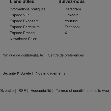
Liens utiles
Suivez-nous
Informations pratiques
Instagram
Espace VIP
LinkedIn
Espace Exposant
Youtube
Espace Partenaire
Facebook
Espace Presse
X
Newsletter Salon
Politique de confidentialité
Centre de préférences
Sécurité & Sûreté
Nos engagements
Diversité
RSE
Accessibilité
Termes et conditions du site web