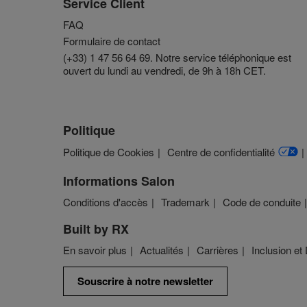
Service Client
FAQ
Formulaire de contact
(+33) 1 47 56 64 69. Notre service téléphonique est
ouvert du lundi au vendredi, de 9h à 18h CET.
Politique
Politique de Cookies
Centre de confidentialité
Informations Salon
Conditions d'accès
Trademark
Code de conduite
Built by RX
En savoir plus
Actualités
Carrières
Inclusion et 
Souscrire à notre newsletter