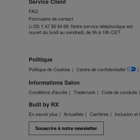
Service Client
FAQ
Formulaire de contact
(+33) 1 47 56 64 69. Notre service téléphonique est
ouvert du lundi au vendredi, de 9h à 18h CET.
Politique
Politique de Cookies
Centre de confidentialité
Informations Salon
Conditions d'accès
Trademark
Code de conduite
Built by RX
En savoir plus
Actualités
Carrières
Inclusion et 
Souscrire à notre newsletter