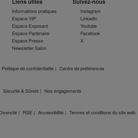
Liens utiles
Suivez-nous
Informations pratiques
Instagram
Espace VIP
LinkedIn
Espace Exposant
Youtube
Espace Partenaire
Facebook
Espace Presse
X
Newsletter Salon
Politique de confidentialité
Centre de préférences
Sécurité & Sûreté
Nos engagements
Diversité
RSE
Accessibilité
Termes et conditions du site web