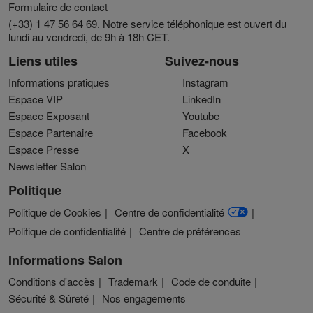
Formulaire de contact
(+33) 1 47 56 64 69. Notre service téléphonique est ouvert du
lundi au vendredi, de 9h à 18h CET.
Liens utiles
Suivez-nous
Informations pratiques
Instagram
Espace VIP
LinkedIn
Espace Exposant
Youtube
Espace Partenaire
Facebook
Espace Presse
X
Newsletter Salon
Politique
Politique de Cookies
Centre de confidentialité
Politique de confidentialité
Centre de préférences
Informations Salon
Conditions d'accès
Trademark
Code de conduite
Sécurité & Sûreté
Nos engagements