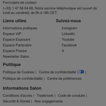
Formulaire de contact
(+33) 1 47 56 64 69. Notre service téléphonique est ouvert du
lundi au vendredi, de 9h à 18h CET.
Liens utiles
Suivez-nous
Informations pratiques
Instagram
Espace VIP
LinkedIn
Espace Exposant
Youtube
Espace Partenaire
Facebook
Espace Presse
X
Newsletter Salon
Politique
Politique de Cookies
Centre de confidentialité
Politique de confidentialité
Centre de préférences
Informations Salon
Conditions d'accès
Trademark
Code de conduite
Sécurité & Sûreté
Nos engagements