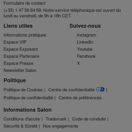
Formulaire de contact
(+33) 1 47 56 64 69. Notre service téléphonique est ouvert du
lundi au vendredi, de 9h à 18h CET.
Liens utiles
Suivez-nous
Informations pratiques
Instagram
Espace VIP
LinkedIn
Espace Exposant
Youtube
Espace Partenaire
Facebook
Espace Presse
X
Newsletter Salon
Politique
Politique de Cookies
Centre de confidentialité
Politique de confidentialité
Centre de préférences
Informations Salon
Conditions d'accès
Trademark
Code de conduite
Sécurité & Sûreté
Nos engagements