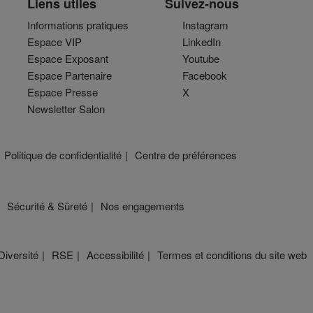
Liens utiles
Suivez-nous
Informations pratiques
Instagram
Espace VIP
LinkedIn
Espace Exposant
Youtube
Espace Partenaire
Facebook
Espace Presse
X
Newsletter Salon
Politique de confidentialité
Centre de préférences
Sécurité & Sûreté
Nos engagements
Diversité
RSE
Accessibilité
Termes et conditions du site web