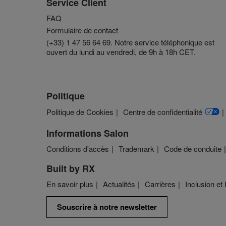
Service Client
FAQ
Formulaire de contact
(+33) 1 47 56 64 69. Notre service téléphonique est
ouvert du lundi au vendredi, de 9h à 18h CET.
Politique
Politique de Cookies
Centre de confidentialité
Informations Salon
Conditions d'accès
Trademark
Code de conduite
Built by RX
En savoir plus
Actualités
Carrières
Inclusion et 
Souscrire à notre newsletter