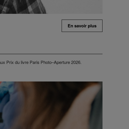
En savoir plus
aux Prix du livre Paris Photo–Aperture 2026.