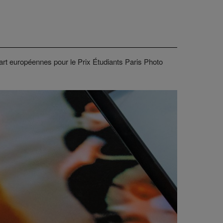
art européennes pour le Prix Étudiants Paris Photo