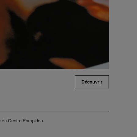
Découvrir
ie du Centre Pompidou.