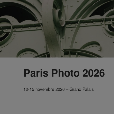
Paris Photo 2026
12-15 novembre 2026 – Grand Palais