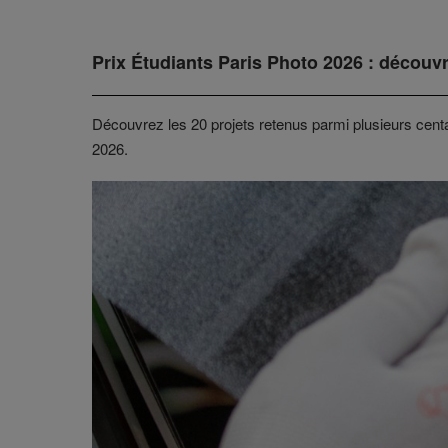
Prix Étudiants Paris Photo 2026 : découvr
Découvrez les 20 projets retenus parmi plusieurs cent
2026.