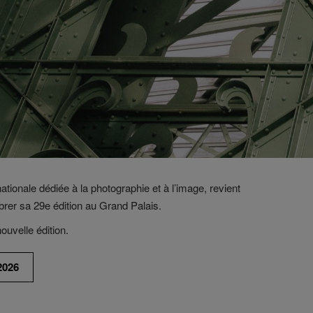
nationale dédiée à la photographie et à l’image, revient
rer sa 29e édition au Grand Palais.
ouvelle édition.
2026