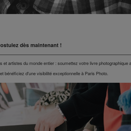
Postulez dès maintenant !
 et artistes du monde entier : soumettez votre livre photographique 
 et bénéficiez d'une visibilité exceptionnelle à Paris Photo.