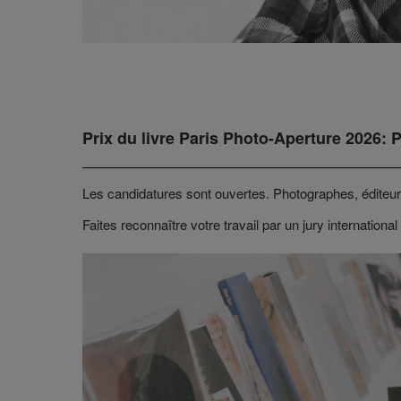
Prix du livre Paris Photo-Aperture 2026: 
Les candidatures sont ouvertes. Photographes, éditeurs
Faites reconnaître votre travail par un jury international