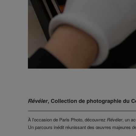
Révéler
, Collection de photographie du 
À l'occasion de Paris Photo, découvrez
Révéler
, un a
Un parcours inédit réunissant des œuvres majeures de 