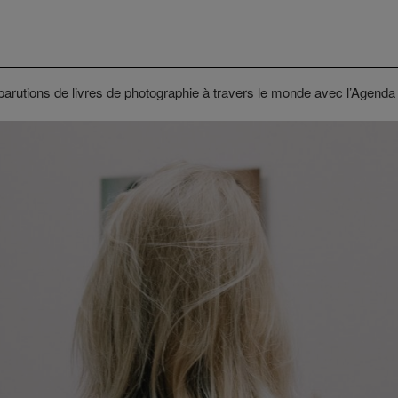
parutions de livres de photographie à travers le monde avec l’Agenda