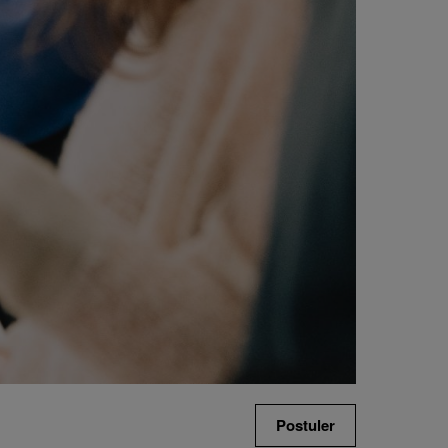
Postuler