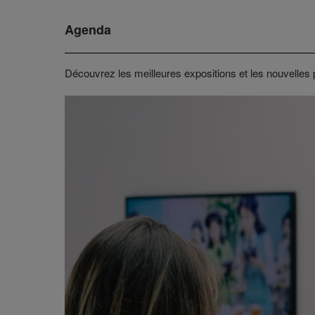
Agenda
Découvrez les meilleures expositions et les nouvelles 