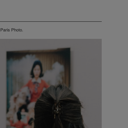
 Paris Photo.