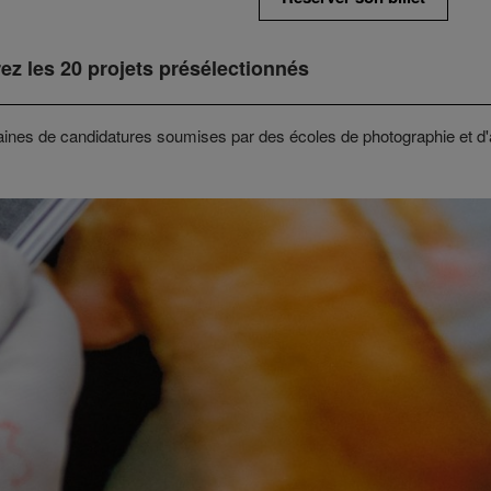
ez les 20 projets présélectionnés
aines de candidatures soumises par des écoles de photographie et d'