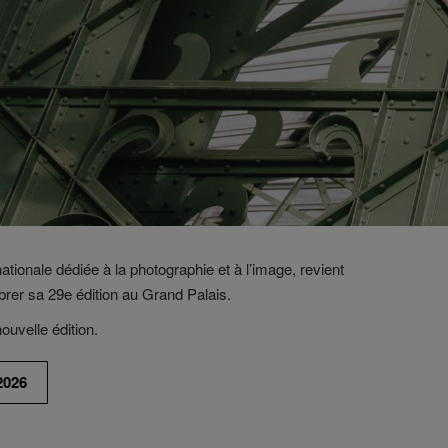
nationale dédiée à la photographie et à l’image, revient
rer sa 29e édition au Grand Palais.
ouvelle édition.
2026