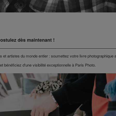
Postulez dès maintenant !
 et artistes du monde entier : soumettez votre livre photographique 
 et bénéficiez d'une visibilité exceptionnelle à Paris Photo.