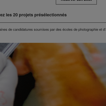
ez les 20 projets présélectionnés
aines de candidatures soumises par des écoles de photographie et d'