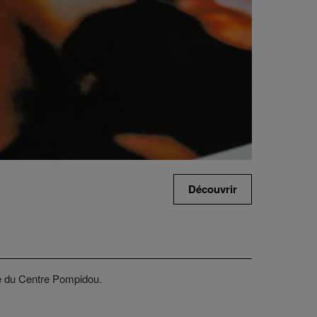
Découvrir
ie du Centre Pompidou.