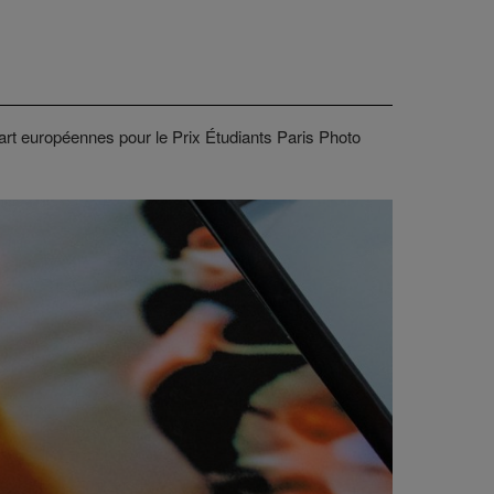
art européennes pour le Prix Étudiants Paris Photo