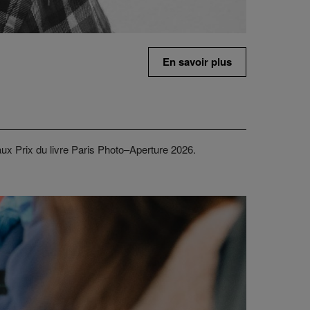
En savoir plus
aux Prix du livre Paris Photo–Aperture 2026.