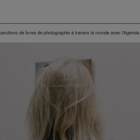
parutions de livres de photographie à travers le monde avec l’Agenda