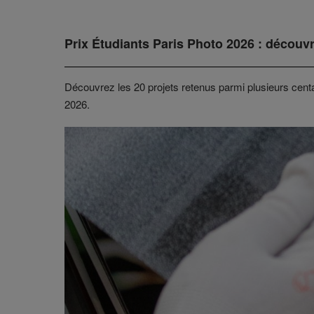
Prix Étudiants Paris Photo 2026 : découvr
Découvrez les 20 projets retenus parmi plusieurs cent
2026.