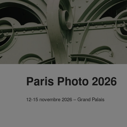
Paris Photo 2026
12-15 novembre 2026 – Grand Palais