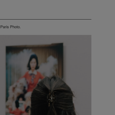
 Paris Photo.