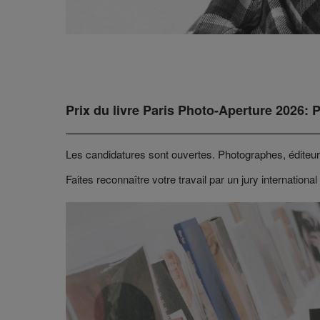
Prix du livre Paris Photo-Aperture 2026: 
Les candidatures sont ouvertes. Photographes, éditeurs
Faites reconnaître votre travail par un jury international