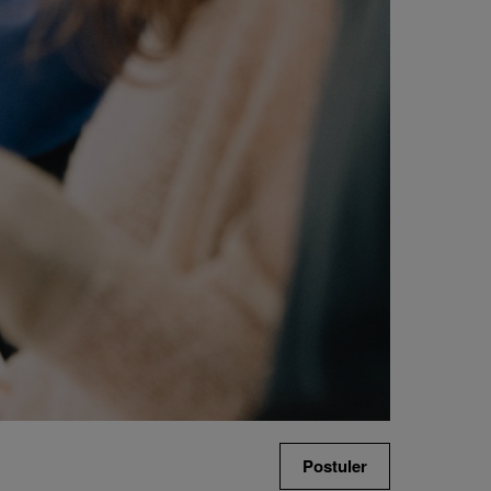
Postuler