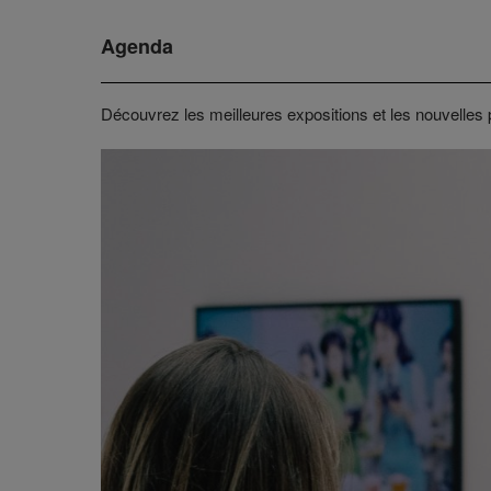
Agenda
Découvrez les meilleures expositions et les nouvelles 