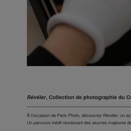
Révéler
, Collection de photographie du 
À l'occasion de Paris Photo, découvrez
Révéler
, un a
Un parcours inédit réunissant des œuvres majeures de 